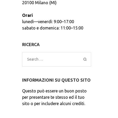
20100 Milano (MI)
Orari
lunedì—venerdì: 9:00–17:00
sabato e domenica: 11:00–15:00
RICERCA
Search
for:
INFORMAZIONI SU QUESTO SITO
Questo può essere un buon posto
per presentare te stesso ed il tuo
sito o per includere alcuni crediti.