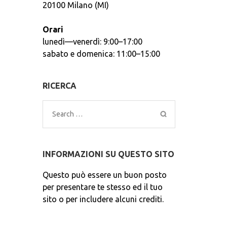
20100 Milano (MI)
Orari
lunedì—venerdì: 9:00–17:00
sabato e domenica: 11:00–15:00
RICERCA
Search
for:
INFORMAZIONI SU QUESTO SITO
Questo può essere un buon posto
per presentare te stesso ed il tuo
sito o per includere alcuni crediti.