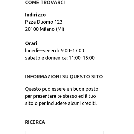
COME TROVARCI
Indirizzo
P.zza Duomo 123
20100 Milano (MI)
Orari
lunedì—venerdì: 9:00–17:00
sabato e domenica: 11:00–15:00
INFORMAZIONI SU QUESTO SITO
Questo può essere un buon posto
per presentare te stesso ed il tuo
sito o per includere alcuni crediti.
RICERCA