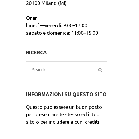
20100 Milano (MI)
Orari
lunedì—venerdì: 9:00–17:00
sabato e domenica: 11:00–15:00
RICERCA
Search
for:
INFORMAZIONI SU QUESTO SITO
Questo può essere un buon posto
per presentare te stesso ed il tuo
sito o per includere alcuni crediti.