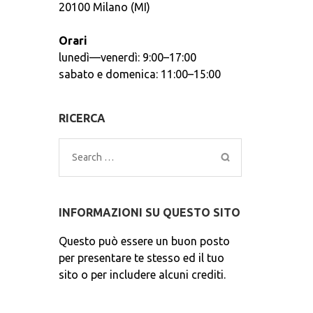
20100 Milano (MI)
Orari
lunedì—venerdì: 9:00–17:00
sabato e domenica: 11:00–15:00
RICERCA
Search
for:
INFORMAZIONI SU QUESTO SITO
Questo può essere un buon posto
per presentare te stesso ed il tuo
sito o per includere alcuni crediti.